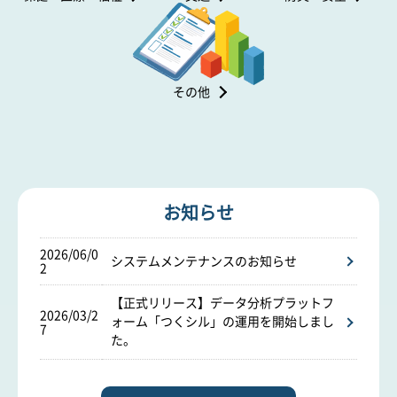
その他
お知らせ
2026/06/0
システムメンテナンスのお知らせ
2
【正式リリース】データ分析プラットフ
2026/03/2
ォーム「つくシル」の運用を開始しまし
7
た。