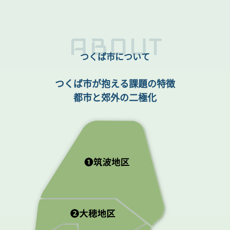
ABOUT
つくば市について
つくば市が抱える課題の特徴
都市と郊外の二極化