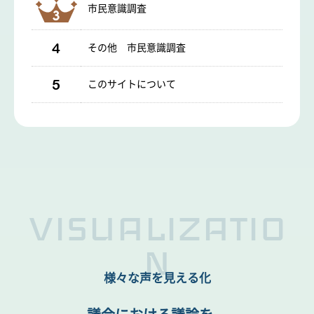
市民意識調査
4
その他 市民意識調査
5
このサイトについて
VISUALIZATIO
N
様々な声を見える化