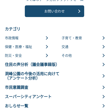
お問い合わせ
カテゴリ
市政情報
子育て・教育
保健・医療・福祉
交通
防災・安全
その他
住民の声分析（議会議事録版）
洞峰公園の今後の活用に向けて
（アンケート分析）
市民意識調査
スーパーシティアンケート
おしらせ一覧