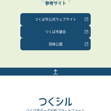
参考サイト
つくば市公式ウェブサイト
つくば市議会
洞峰公園
つくば市データ分析プラットフォーム