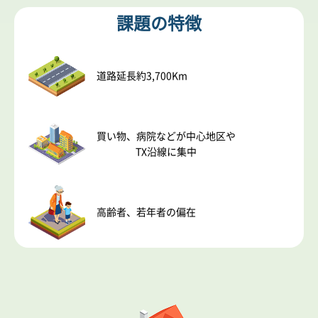
課題の特徴
道路延長約3,700Km
買い物、病院などが中心地区や
TX沿線に集中
高齢者、若年者の偏在