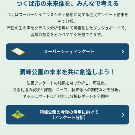
つくば市の未来像を、みんなで考える
つくばスーパーサイエンスシティ構想に関する住民アンケート結果を
AIで分析。
市民の生の声をクラスタ分析を用いて可視化したダッシュボードで、
皆様の意見を分かりやすく把握できます。
スーパーシティアンケート
洞峰公園の未来を共に創造しよう！
住民アンケートの結果をAIで分析し、可視化。
公園利用の現状と課題、ニーズ、将来像への期待などを分析。
ダッシュボードに可視化し分析レポートを公開中。
洞峰公園の今後の活用に向けて
（アンケート分析）