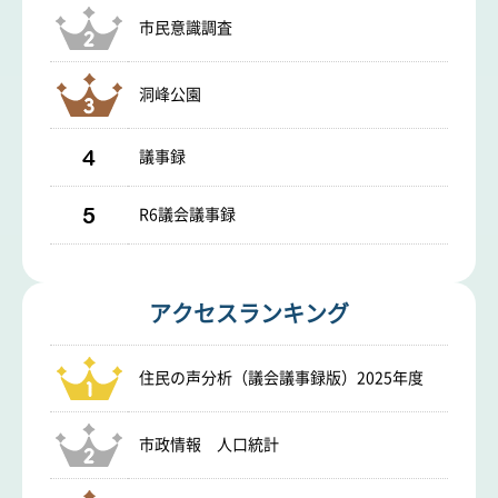
市民意識調査
洞峰公園
4
議事録
5
R6議会議事録
アクセスランキング
住民の声分析（議会議事録版）2025年度
市政情報 人口統計