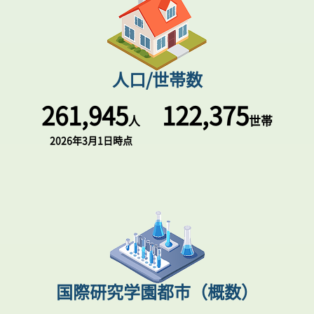
人口/世帯数
261,945
122,375
人
世帯
2026年3月1日
時点
国際研究学園都市（概数）