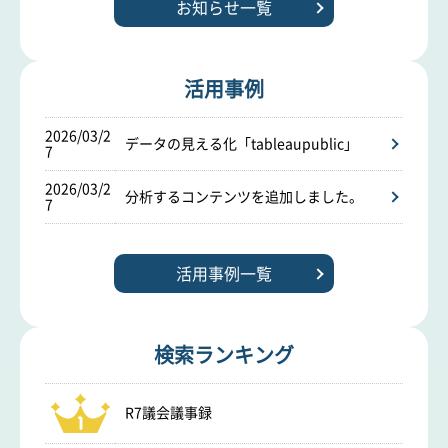
お知らせ一覧
活用事例
2026/03/2
データの見える化「tableaupublic」
7
2026/03/2
分析するコンテンツを追加しました。
7
活用事例一覧
検索ランキング
R7議会議事録