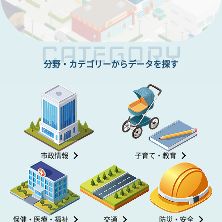
CATEGORY
分野・カテゴリーからデータを探す
市政情報
子育て・教育
保健・医療・福祉
交通
防災・安全