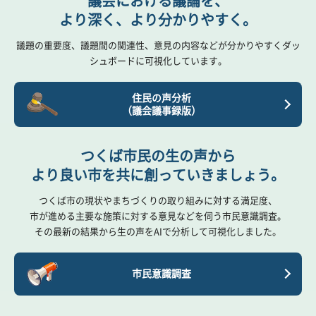
議会における議論を、
より深く、より分かりやすく。
議題の重要度、議題間の関連性、意見の内容などが分かりやすくダッ
シュボードに可視化しています。
住民の声分析
（議会議事録版）
つくば市民の生の声から
より良い市を共に創っていきましょう。
つくば市の現状やまちづくりの取り組みに対する満足度、
市が進める主要な施策に対する意見などを伺う市民意識調査。
その最新の結果から生の声をAIで分析して可視化しました。
市民意識調査